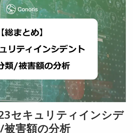
023セキュリティインシデ
/被害額の分析