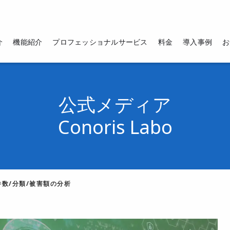
介
機能紹介
プロフェッショナルサービス
料金
導入事例
お
公式メディア
Conoris Labo
件数/分類/被害額の分析