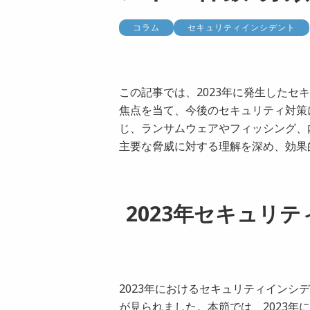
コラム
セキュリティインシデント
この記事では、2023年に発生した
焦点を当て、今後のセキュリティ対策
じ、ランサムウェアやフィッシング、
主要な脅威に対する理解を深め、効果
2023年セキュリ
2023年におけるセキュリティインシ
が見られました。本節では、2023