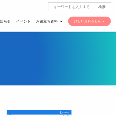
知らせ
イベント
お役立ち資料
詳しい資料をもらう