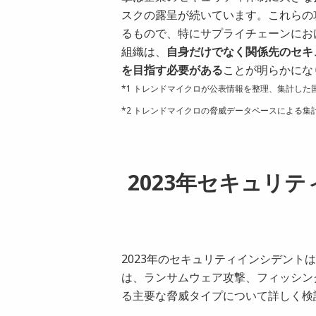
スクの露呈が続いています。これらの
るもので、特にサプライチェーンにお
組織は、
自身だけでなく関係先のセキ
を目指す必要がある
ことが明らかにな
*1 トレンドマイクロが公表情報を整理、集計し
*2 トレンドマイクロの脅威データベースによる集
2023年セキュリ
2023年のセキュリティインシデン
は、ランサムウェア攻撃、フィッシン
る主要な脅威タイプについて詳しく検