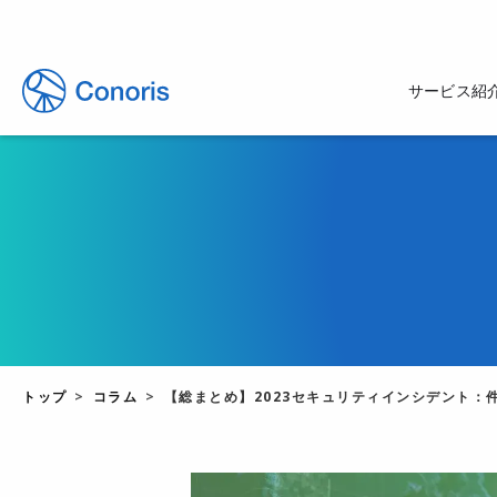
サービス紹
トップ
コラム
【総まとめ】2023セキュリティインシデント：