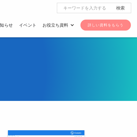
知らせ
イベント
お役立ち資料
詳しい資料をもらう