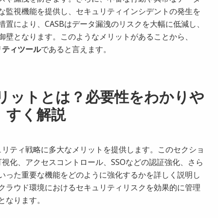
な監視機能を提供し、セキュリティインシデントの発生を
措置により、CASBはデータ漏洩のリスクを大幅に低減し、
御壁となります。このようなメリットがあることから、
リティツール
であると言えます。
メリットとは？必要性をわかりや
すく解説
キュリティ戦略に多大なメリットを提供します。このセクショ
可視化、アクセスコントロール、SSOなどの認証強化、さら
いった重要な機能をどのように強化するかを詳しく説明し
クラウド環境におけるセキュリティリスクを効果的に管理
となります。