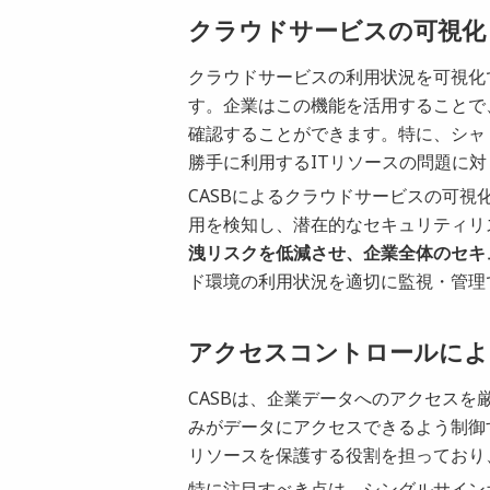
クラウドサービスの可視化
クラウドサービスの利用状況を可視化で
す。企業はこの機能を活用することで
確認することができます。特に、シャ
勝手に利用するITリソースの問題に
CASBによるクラウドサービスの可
用を検知し、潜在的なセキュリティリ
洩リスクを低減させ、企業全体のセキ
ド環境の利用状況を適切に監視・管理
アクセスコントロールによ
CASBは、企業データへのアクセス
みがデータにアクセスできるよう制御
リソースを保護する役割を担っており
特に注目すべき点は、シングルサインオ