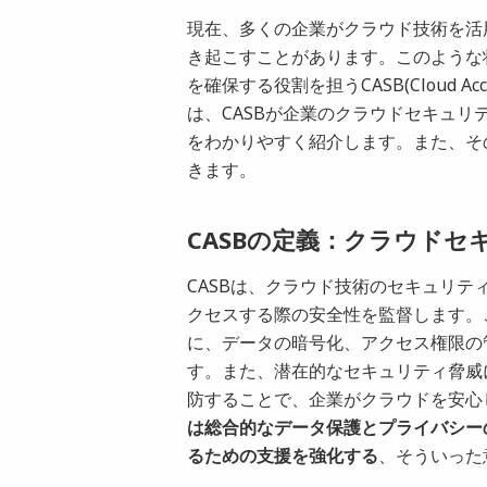
現在、多くの企業がクラウド技術を活
き起こすことがあります。このような
を確保する役割を担うCASB(Cloud Acc
は、CASBが企業のクラウドセキュ
をわかりやすく紹介します。また、そ
きます。
CASBの定義：クラウド
CASBは、クラウド技術のセキュリ
クセスする際の安全性を監督します。
に、データの暗号化、アクセス権限の
す。また、潜在的なセキュリティ脅威
防することで、企業がクラウドを安心
は総合的なデータ保護とプライバシー
るための支援を強化する
、そういった