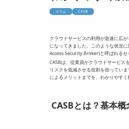
コラム
CASB
クラウドサービスの利用が急速に広が
になってきました。このような状況に対応
Access Security Broker)
CASBは、従業員がクラウドサービ
リスクを低減させる役割を担っていま
によるメリットまでを、わかりやすく
CASBとは？基本