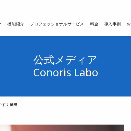
介
機能紹介
プロフェッショナルサービス
料金
導入事例
お
公式メディア
Conoris Labo
やすく解説