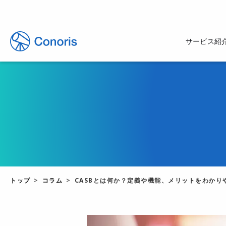
サービス紹
トップ
コラム
CASBとは何か？定義や機能、メリットをわかり