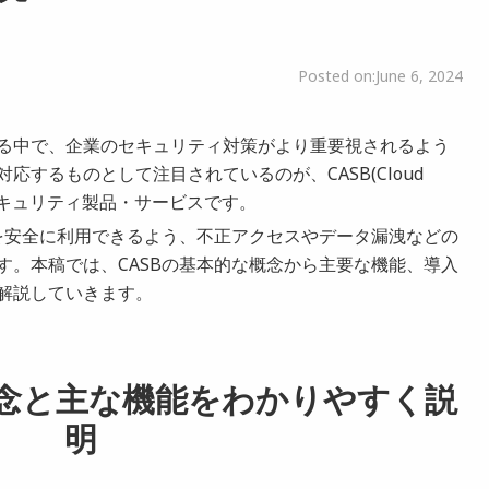
Posted on:
June 6, 2024
る中で、企業のセキュリティ対策がより重要視されるよう
するものとして注目されているのが、CASB(Cloud
と呼ばれるセキュリティ製品・サービスです。
スを安全に利用できるよう、不正アクセスやデータ漏洩などの
す。本稿では、CASBの基本的な概念から主要な機能、導入
解説していきます。
概念と主な機能をわかりやすく説
明