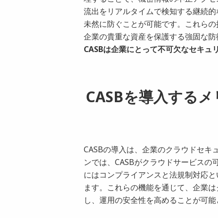
流出をリアルタイムで検知する継続的
未然に防ぐことが可能です。これらの
企業の貴重な資産を保護する強固な防
CASBは企業にとって不可欠なセキュ
CASBを導入する
CASBの導入は、企業のクラウドセ
ンでは、CASBがクラウドサービスの
にはコンプライアンスと法規制対応と
ます。これらの機能を通じて、企業は
し、運用の安全性を高めることが可能