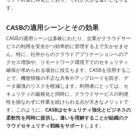
す。
CASBの適用シーンとその効果
CASBの適用シーンは多岐にわたり、企業がクラウドサー
ビスの利用を安全かつ効率的に管理する上で欠かせませ
ん。特に、社外からのクラウドアプリケーションへのア
クセス増加や、リモートワーク環境下でのセキュリティ
確保が求められる場合に役立ちます。CASBを活用するこ
とで、機密情報の不正な共有やアップロードを防ぎ、デ
ータ漏洩のリスクを軽減します。利用者にとっては、セ
キュリティの厳格化と同時に、クラウドサービスの利便
性を損なわずに作業を続けられる点が大きなメリットで
す。このように、
CASBはセキュリティ強化とビジネスの
柔軟性を同時に提供し、違いを理解することが組織のク
ラウドセキュリティ戦略をサポート
します。