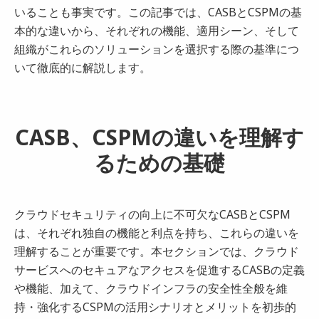
いることも事実です。この記事では、CASBとCSPMの基
本的な違いから、それぞれの機能、適用シーン、そして
組織がこれらのソリューションを選択する際の基準につ
いて徹底的に解説します。
CASB、CSPMの違いを理解す
るための基礎
クラウドセキュリティの向上に不可欠なCASBとCSPM
は、それぞれ独自の機能と利点を持ち、これらの違いを
理解することが重要です。本セクションでは、クラウド
サービスへのセキュアなアクセスを促進するCASBの定義
や機能、加えて、クラウドインフラの安全性全般を維
持・強化するCSPMの活用シナリオとメリットを初歩的