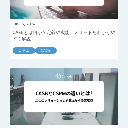
June 6, 2024
CASBとは何か？定義や機能、メリットをわかりや
すく解説
コラム
CASB