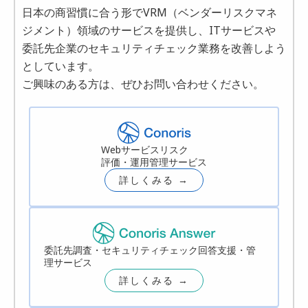
日本の商習慣に合う形でVRM（ベンダーリスクマネ
ジメント）領域のサービスを提供し、ITサービスや
委託先企業のセキュリティチェック業務を改善しよう
としています。
ご興味のある方は、ぜひお問い合わせください。
Webサービスリスク
評価・運用管理サービス
詳しくみる →
委託先調査・セキュリティチェック回答支援・管
理サービス
詳しくみる →