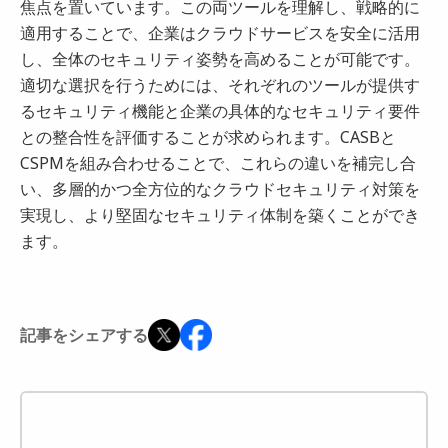
焦点を置いています。この両ツールを理解し、戦略的に
適用することで、企業はクラウドサービスを安全に活用
し、全体のセキュリティ姿勢を高めることが可能です。
適切な選択を行うためには、それぞれのツールが提供す
るセキュリティ機能と企業の具体的なセキュリティ要件
との整合性を評価することが求められます。CASBと
CSPMを組み合わせることで、これらの違いを補完し合
い、多層的かつ全方位的なクラウドセキュリティ対策を
実現し、より堅固なセキュリティ体制を築くことができ
ます。
記事をシェアする