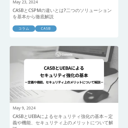
May 23, 2024
CASBとCSPMの違いとは?二つのソリューション
を基本から徹底解説
コラム
CASB
May 9, 2024
CASBとUEBAによるセキュリティ強化の基本～定
義や機能、セキュリティ上のメリットについて解