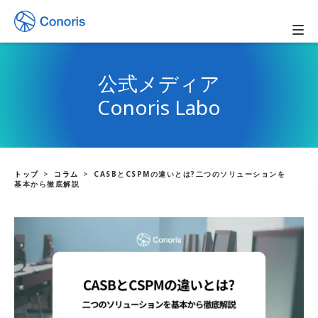
公式メディア
Conoris Labo
トップ
コラム
CASBとCSPMの違いとは?二つのソリューションを
基本から徹底解説