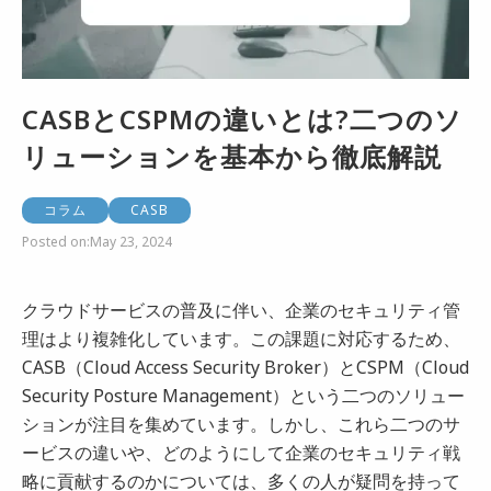
CASBとCSPMの違いとは?二つのソ
リューションを基本から徹底解説
コラム
CASB
Posted on:
May 23, 2024
クラウドサービスの普及に伴い、企業のセキュリティ管
理はより複雑化しています。この課題に対応するため、
CASB（Cloud Access Security Broker）とCSPM（Cloud
Security Posture Management）という二つのソリュー
ションが注目を集めています。しかし、これら二つのサ
ービスの違いや、どのようにして企業のセキュリティ戦
略に貢献するのかについては、多くの人が疑問を持って