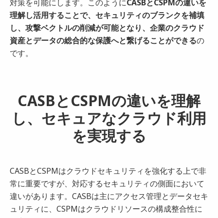
対策を可能にします。このように
CASBとCSPMの違いを
理解し活用することで、セキュリティのブランクを補填
し、攻撃ベクトルの削減が可能となり、企業のクラウド
資産とデータの総合的な保護へと繋げることができる
の
です。
CASBとCSPMの違いを理解
し、セキュアなクラウド利用
を実現する
CASBとCSPMはクラウドセキュリティを強化する上で非
常に重要ですが、対応するセキュリティの側面において
違いがあります。CASBは主にアクセス管理とデータセキ
ュリティに、CSPMはクラウドリソースの構成整合性に