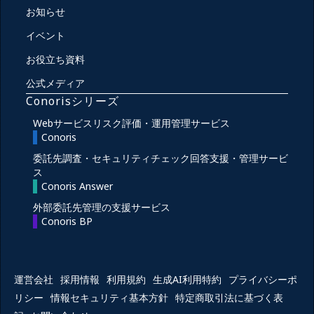
お知らせ
イベント
お役立ち資料
公式メディア
Conorisシリーズ
Webサービスリスク評価・運用管理サービス
Conoris
委託先調査・セキュリティチェック回答支援・管理サービ
ス
Conoris Answer
外部委託先管理の支援サービス
Conoris BP
運営会社
採用情報
利用規約
生成AI利用特約
プライバシーポ
リシー
情報セキュリティ基本方針
特定商取引法に基づく表