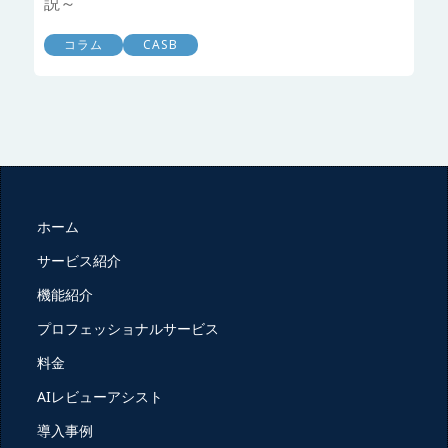
説～
コラム
CASB
ホーム
サービス紹介
機能紹介
プロフェッショナルサービス
料金
AIレビューアシスト
導入事例