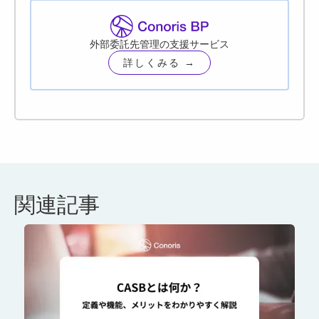
外部委託先管理の支援サービス
詳しくみる →
関連記事