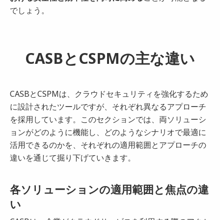
でしょう。
CASBとCSPMの主な違い
CASBとCSPMは、クラウドセキュリティを強化するため
に設計されたツールですが、それぞれ異なるアプローチ
を採用しています。このセクションでは、両ソリューシ
ョンがどのように機能し、どのようなシナリオで最適に
活用できるのかを、それぞれの適用範囲とアプローチの
違いを通じて掘り下げていきます。
各ソリューションの適用範囲と焦点の違
い