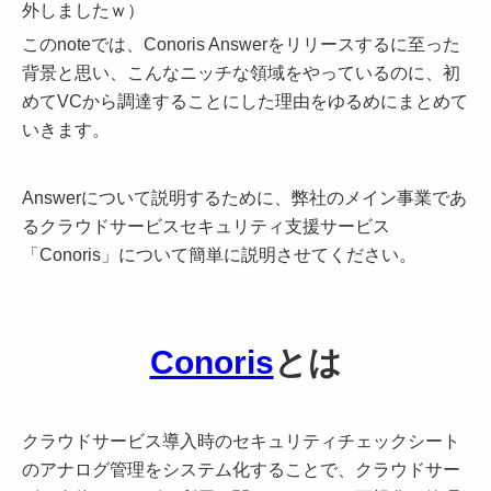
外しましたｗ）
このnoteでは、Conoris Answerをリリースするに至った
背景と思い、こんなニッチな領域をやっているのに、初
めてVCから調達することにした理由をゆるめにまとめて
いきます。
Answerについて説明するために、弊社のメイン事業であ
るクラウドサービスセキュリティ支援サービス
「Conoris」について簡単に説明させてください。
Conoris
とは
クラウドサービス導入時のセキュリティチェックシート
のアナログ管理をシステム化することで、クラウドサー