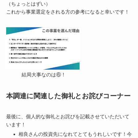
（ちょっとはずい）
これから事業選定をされる方の参考になると幸いです！
結局大事なのは⑥！
本調達に関連した御礼とお詫びコーナー
最後に、個人的な御礼とお詫びを記載させていただいて
います！
相良さんの投資先になれてとてもうれしいです！今