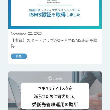
November 22, 2023
【実録】スタートアップが2ヶ月でISMS認証を取
得
特集