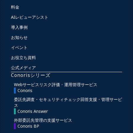
料金
AIレビューアシスト
導入事例
お知らせ
イベント
お役立ち資料
公式メディア
Conorisシリーズ
Webサービスリスク評価・運用管理サービス
Conoris
委託先調査・セキュリティチェック回答支援・管理サービ
ス
Conoris Answer
外部委託先管理の支援サービス
Conoris BP