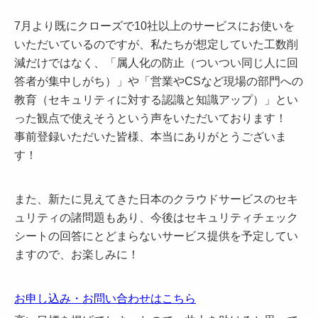
7月より既にクローズで10社以上のサービスにお使いを
いただいているのですが、私たちが想定していた工数削
減だけではなく、「属人化の防止（ついつい同じ人に回
答者が集中しがち）」や「営業やCSなど現場の部門への
教育（セキュリティに対する認識と知識アップ）」とい
った観点で使えそうという声をいただいております！
事前登録いただいた皆様、本当にありがとうございま
す！
また、新たに見えてきた日本のクラウドサービスのセキ
ュリティの諸問題もあり、今後はセキュリティチェック
シートの回答にとどまらないサービス提供を予定してい
ますので、お楽しみに！
お申し込み・お問い合わせはこちら