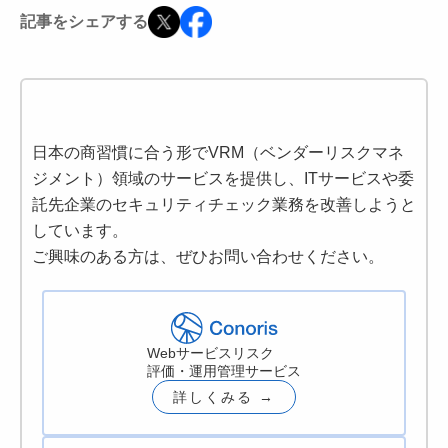
記事をシェアする
日本の商習慣に合う形でVRM（ベンダーリスクマネ
ジメント）領域のサービスを提供し、ITサービスや委
託先企業のセキュリティチェック業務を改善しようと
しています。
ご興味のある方は、ぜひお問い合わせください。
Webサービスリスク
評価・運用管理サービス
詳しくみる →