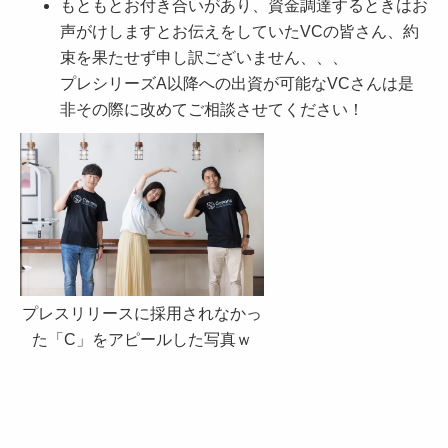
もともとお付き合いがあり、資金調達するときはお
声がけしますとお伝えをしていたVCの皆さん、約
束を果たせず申し訳ございません、、、
プレシリーズA以降への出資が可能なVCさんは是
非その際に改めてご相談させてください！
プレスリリースに採用されなかっ
た「C」をアピールした写真ｗ