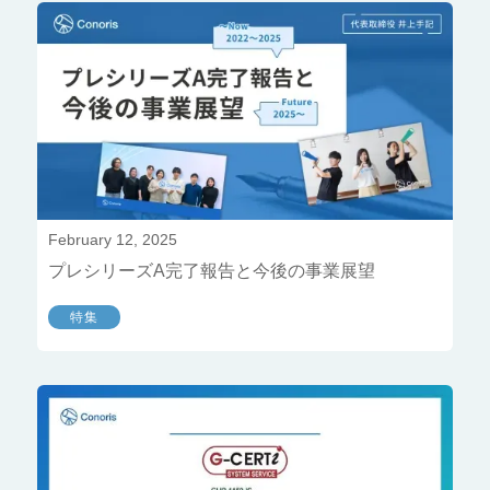
February 12, 2025
プレシリーズA完了報告と今後の事業展望
特集