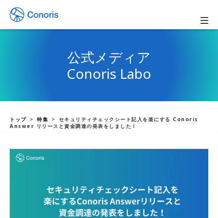
公式メディア
Conoris Labo
トップ
特集
セキュリティチェックシート記入を楽にする Conoris
Answer リリースと資金調達の発表をしました！