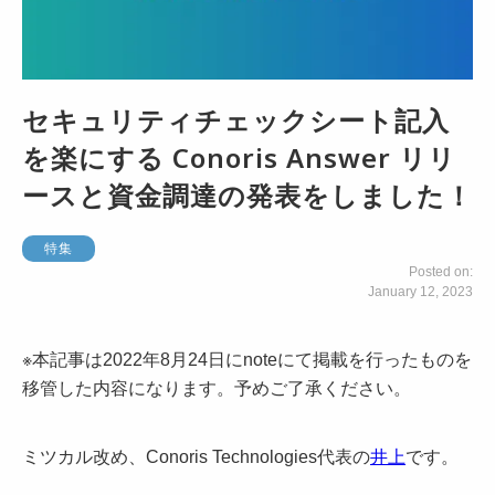
セキュリティチェックシート記入
を楽にする Conoris Answer リリ
ースと資金調達の発表をしました！
特集
Posted on:
January 12, 2023
※本記事は2022年8月24日にnoteにて掲載を行ったものを
移管した内容になります。予めご了承ください。
ミツカル改め、Conoris Technologies代表の
井上
です。