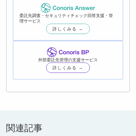
委託先調査・セキュリティチェック回答支援・管
理サービス
詳しくみる →
外部委託先管理の支援サービス
詳しくみる →
関連記事