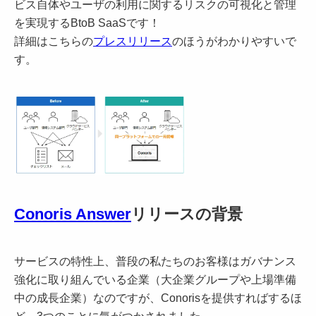
ビス自体やユーザの利用に関するリスクの可視化と管理
を実現するBtoB SaaSです！
詳細はこちらの
プレスリリース
のほうがわかりやすいで
す。
Conoris Answer
リリースの背景
サービスの特性上、普段の私たちのお客様はガバナンス
強化に取り組んでいる企業（大企業グループや上場準備
中の成長企業）なのですが、Conorisを提供すればするほ