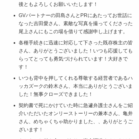
後ともよろしくお願いいたします！
GVパートナーの田島さんとPRにあたってお世話に
なった吉田愛さん、素敵な写真を撮ってくださった
尾上さんにもこの場を借りて感謝申し上げます。
各種手続きに迅速に対応して下さった既存株主の皆
さん、ありがとうございました！いつも応援しても
らってとっても勇気づけられています！大好きで
す！
いつも背中を押してくれる尊敬する経営者であるハ
ッカズークの鈴木さん、本当にありがとうございま
した！無事クローズできました！
契約書で死にかけていた時に急遽弁護士さんをご紹
介いただいたオンリーストーリーの兼本さん、亀井
さん、めちゃくちゃ助かりました、、ありがとうご
ざいます！