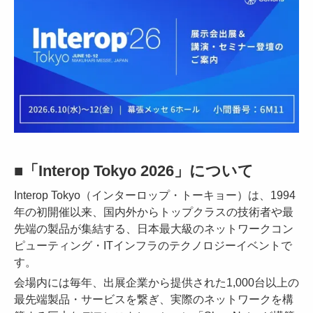
■「Interop Tokyo 2026」について
Interop Tokyo（インターロップ・トーキョー）は、1994
年の初開催以来、国内外からトップクラスの技術者や最
先端の製品が集結する、日本最大級のネットワークコン
ピューティング・ITインフラのテクノロジーイベントで
す。
会場内には毎年、出展企業から提供された1,000台以上の
最先端製品・サービスを繋ぎ、実際のネットワークを構