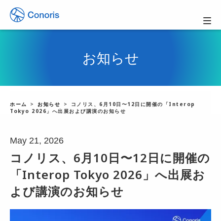
お知らせ
ホーム
お知らせ
コノリス、6月10日〜12日に開催の「Interop
Tokyo 2026」へ出展および講演のお知らせ
May 21, 2026
コノリス、6月10日〜12日に開催の
「Interop Tokyo 2026」へ出展お
よび講演のお知らせ