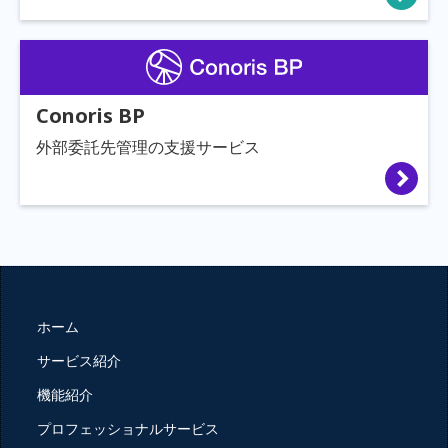
Conoris BP
外部委託先管理の支援サービス
ホーム
サービス紹介
機能紹介
プロフェッショナルサービス