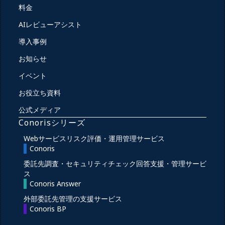
料金
AIレビューアシスト
導入事例
お知らせ
イベント
お役立ち資料
公式メディア
Conorisシリーズ
Webサービスリスク評価・運用管理サービス
Conoris
委託先調査・セキュリティチェック回答支援・管理サービ
ス
Conoris Answer
外部委託先管理の支援サービス
Conoris BP