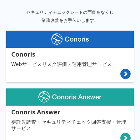
セキュリティチェックシートの面倒をなくし
業務改善をお手伝いします。
Conoris
Webサービスリスク評価・運用管理サービス
Conoris Answer
委託先調査・セキュリティチェック回答支援・管理
サービス