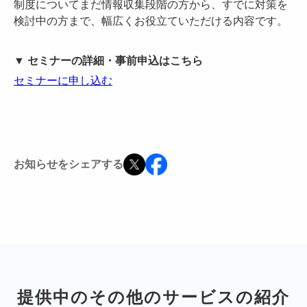
制度についてまだ情報収集段階の方から、すでに対策を
検討中の方まで、幅広くお役立ていただける内容です。
▼ セミナーの詳細・事前申込はこちら
セミナーに申し込む
お知らせをシェアする
提供中のその他のサービスの紹介