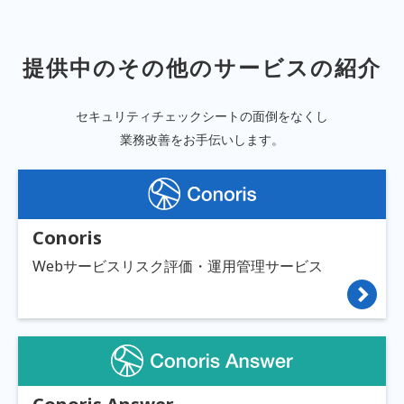
提供中のその他のサービスの紹介
セキュリティチェックシートの面倒をなくし
業務改善をお手伝いします。
Conoris
Webサービスリスク評価・運用管理サービス