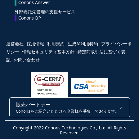
Conoris Answer
外部委託先管理の支援サービス
Conoris BP
運営会社
採用情報
利用規約
生成AI利用特約
プライバシーポ
リシー
情報セキュリティ基本方針
特定商取引法に基づく表
記
お問い合わせ
販売パートナー
＞
Conorisをご紹介いただける企業様を募集しております。
Copyright 2022 Conoris Technologies Co., Ltd. All Rights
Reserved.