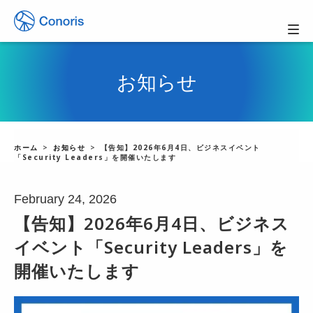
お知らせ
ホーム
お知らせ
【告知】2026年6月4日、ビジネスイベント
「Security Leaders」を開催いたします
February 24, 2026
【告知】2026年6月4日、ビジネス
イベント「Security Leaders」を
開催いたします