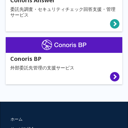
Conoris Answer
委託先調査・セキュリティチェック回答支援・管理
サービス
Conoris BP
外部委託先管理の支援サービス
ホーム