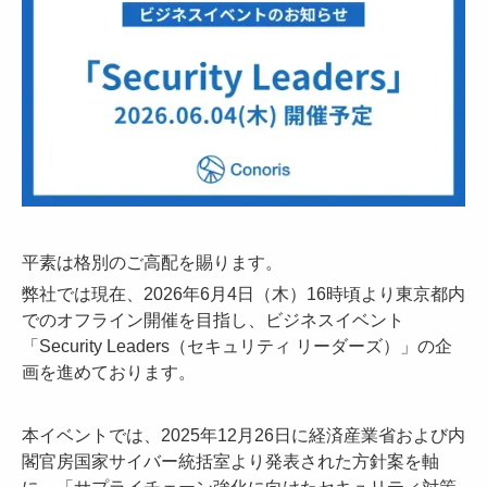
平素は格別のご高配を賜ります。
弊社では現在、2026年6月4日（木）16時頃より東京都内
でのオフライン開催を目指し、ビジネスイベント
「Security Leaders（セキュリティ リーダーズ）」の企
画を進めております。
本イベントでは、2025年12月26日に経済産業省および内
閣官房国家サイバー統括室より発表された方針案を軸