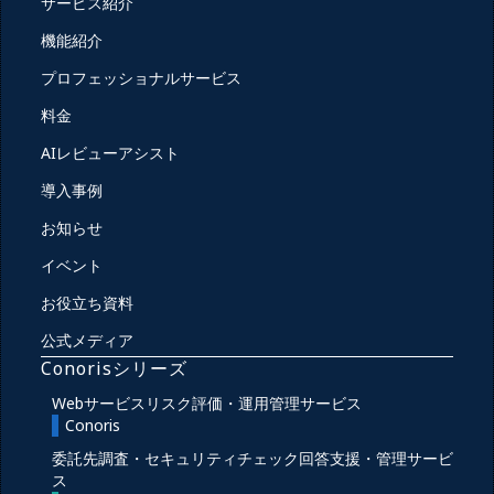
サービス紹介
機能紹介
プロフェッショナルサービス
料金
AIレビューアシスト
導入事例
お知らせ
イベント
お役立ち資料
公式メディア
Conorisシリーズ
Webサービスリスク評価・運用管理サービス
Conoris
委託先調査・セキュリティチェック回答支援・管理サービ
ス