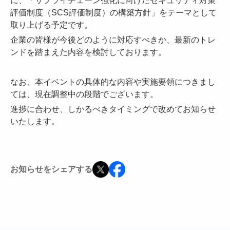
に、「サプライチェーン強化に向けたセキュリティ対策
評価制度（SCS評価制度）の構築方針」をテーマとして
取り上げる予定です。
企業の皆様が今後どのように対応すべきか、最新のトレ
ンドを踏まえた内容を検討しております。
なお、本イベントの具体的な内容や実施要領につきまし
ては、現在調整中の段階でございます。
進捗に合わせ、しかるべきタイミングで改めてお知らせ
いたします。
お知らせをシェアする