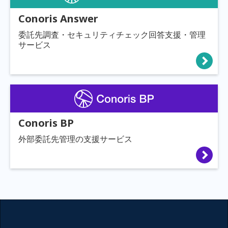
Conoris Answer
委託先調査・セキュリティチェック回答支援・管理
サービス
Conoris BP
外部委託先管理の支援サービス