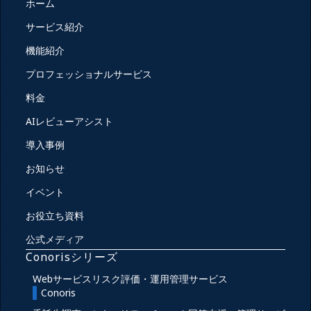
ホーム
サービス紹介
機能紹介
プロフェッショナルサービス
料金
AIレビューアシスト
導入事例
お知らせ
イベント
お役立ち資料
公式メディア
Conorisシリーズ
Webサービスリスク評価・運用管理サービス
Conoris