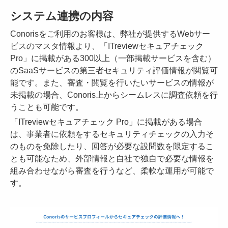
システム連携の内容
Conorisをご利用のお客様は、弊社が提供するWebサー
ビスのマスタ情報より、「ITreviewセキュアチェック
Pro」に掲載がある300以上（一部掲載サービスを含む）
のSaaSサービスの第三者セキュリティ評価情報が閲覧可
能です。また、審査・閲覧を行いたいサービスの情報が
未掲載の場合、Conoris上からシームレスに調査依頼を行
うことも可能です。
「ITreviewセキュアチェック Pro」に掲載がある場合
は、事業者に依頼をするセキュリティチェックの入力そ
のものを免除したり、回答が必要な設問数を限定するこ
とも可能なため、外部情報と自社で独自で必要な情報を
組み合わせながら審査を行うなど、柔軟な運用が可能で
す。