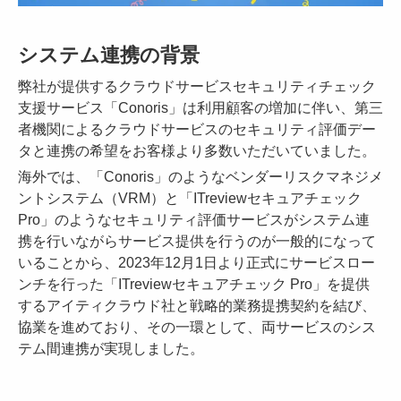
システム連携の背景
弊社が提供するクラウドサービスセキュリティチェック
支援サービス「Conoris」は利用顧客の増加に伴い、第三
者機関によるクラウドサービスのセキュリティ評価デー
タと連携の希望をお客様より多数いただいていました。
海外では、「Conoris」のようなベンダーリスクマネジメ
ントシステム（VRM）と「ITreviewセキュアチェック
Pro」のようなセキュリティ評価サービスがシステム連
携を行いながらサービス提供を行うのが一般的になって
いることから、2023年12月1日より正式にサービスロー
ンチを行った「ITreviewセキュアチェック Pro」を提供
するアイティクラウド社と戦略的業務提携契約を結び、
協業を進めており、その一環として、両サービスのシス
テム間連携が実現しました。