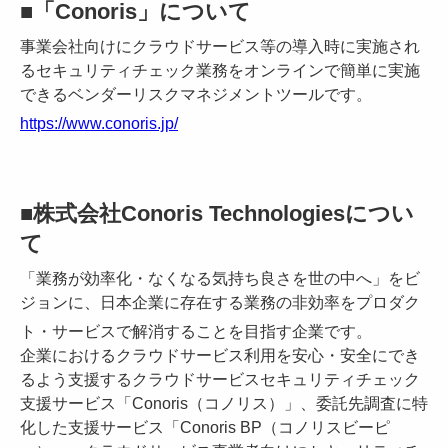
■「Conoris」について
事業会社向けにクラウドサービス等の導入時に実施され
るセキュリティチェック業務をオンラインで簡単に実施
できるベンダーリスクマネジメントツールです。
https://www.conoris.jp/
■株式会社Conoris Technologiesについ
て
「業務が効率化・なくなる気持ち良さを世の中へ」をビ
ジョンに、日本企業に存在する業務の非効率をプロダク
ト・サービスで解消することを目指す企業です。
企業におけるクラウドサービス利用を安心・安全にでき
るよう支援するクラウドサービスセキュリティチェック
支援サービス「Conoris（コノリス）」、委託先調査に特
化した支援サービス「Conoris BP（コノリスビーピ