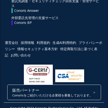
委託先調査・セキュリティチェック回答支援・管理サービ
ス
Conoris Answer
外部委託先管理の支援サービス
Conoris BP
運営会社
採用情報
利用規約
生成AI利用特約
プライバシーポ
リシー
情報セキュリティ基本方針
特定商取引法に基づく表
記
お問い合わせ
販売パートナー
＞
Conorisをご紹介いただける企業様を募集しております。