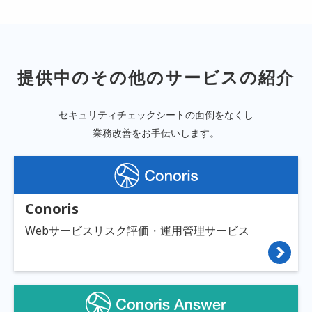
提供中のその他のサービスの紹介
セキュリティチェックシートの面倒をなくし
業務改善をお手伝いします。
Conoris
Webサービスリスク評価・運用管理サービス