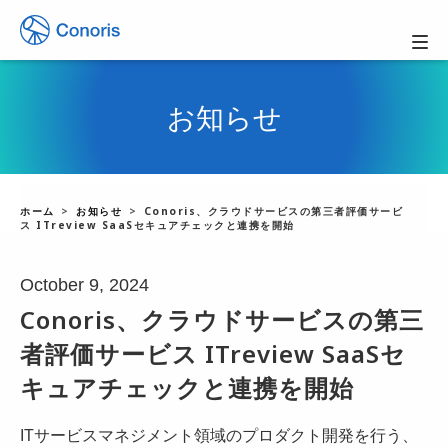
お知らせ
ホーム
お知らせ
Conoris、クラウドサービスの第三者評価サービ
ス ITreview SaaSセキュアチェックと連携を開始
October 9, 2024
Conoris、クラウドサービスの第三
者評価サービス ITreview SaaSセ
キュアチェックと連携を開始
ITサービスマネジメント領域のプロダクト開発を行う、