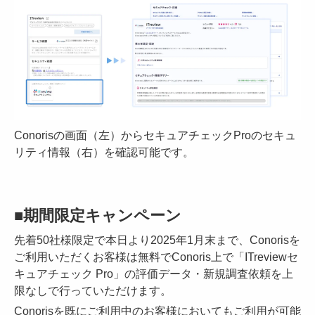
Conorisの画面（左）からセキュアチェックProのセキュ
リティ情報（右）を確認可能です。
■期間限定キャンペーン
先着50社様限定で本日より2025年1月末まで、Conorisを
ご利用いただくお客様は無料でConoris上で「ITreviewセ
キュアチェック Pro」の評価データ・新規調査依頼を上
限なしで行っていただけます。
Conorisを既にご利用中のお客様においてもご利用が可能