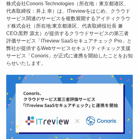
株式会社Conoris Technologies（所在地：東京都港区、
代表取締役：井上 幸）は、ITreviewをはじめ、クラウド
サービス関連のサービスを複数展開するアイティクラウ
ド株式会社（所在地:東京都港区、代表取締役社長 兼
CEO:黒野 源太）が提供するクラウドサービスの第三者
評価サービス「ITreview SaaSセキュアチェック Pro」と
弊社が提供するWebサービスセキュリティチェック支援
サービス「Conoris」が正式に連携を開始したことをお知
らせいたします。