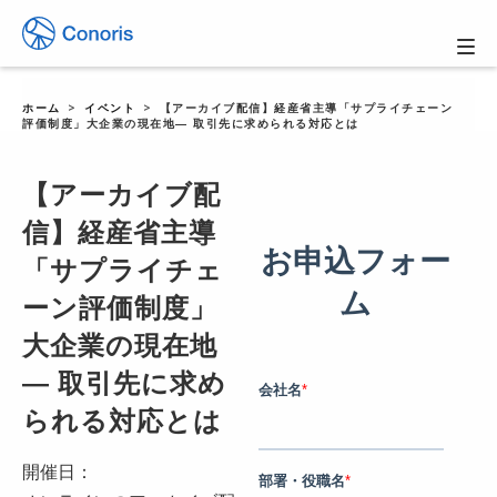
ホーム
イベント
【アーカイブ配信】経産省主導「サプライチェーン
評価制度」大企業の現在地― 取引先に求められる対応とは
【アーカイブ配
信】経産省主導
「サプライチェ
ーン評価制度」
大企業の現在地
― 取引先に求め
られる対応とは
開催日：