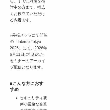
ら、すでに対策を検
討中の方まで、幅広
くお役立ていただけ
る内容です。
※幕張メッセにて開催
の「Interop Tokyo
2026」にて、2026年
6月11日に行われた
セミナーのアーカイ
ブ配信となります。
■こんな方におす
すめ
セキュリティ要
件が厳格な企業