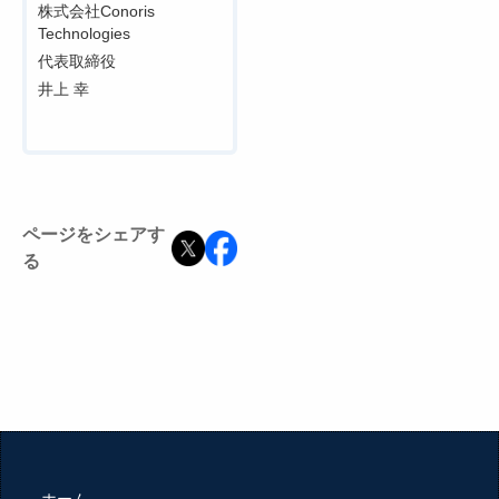
株式会社Conoris
Technologies
代表取締役
井上 幸
ページをシェアす
る
ホーム