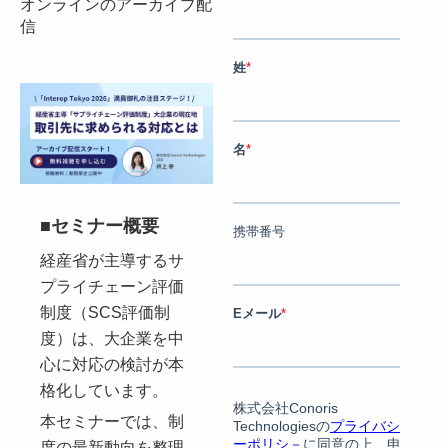
オンラインのアーカイブ配
信
■セミナー概要
経産省が主導するサ
プライチェーン評価
制度（SCS評価制
度）は、大企業を中
心に対応の検討が本
格化しています。
本セミナーでは、制
度の最新動向を整理