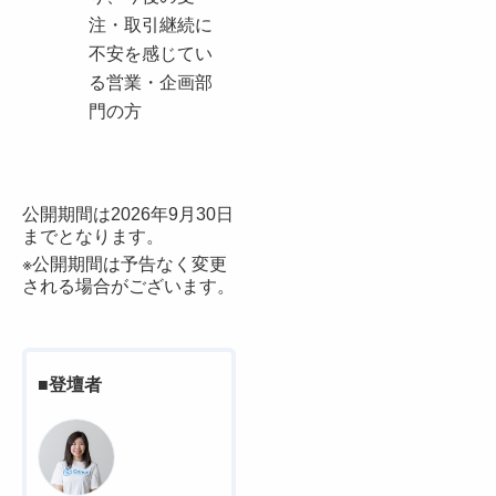
注・取引継続に
不安を感じてい
る営業・企画部
門の方
公開期間は2026年9月30日
までとなります。
※公開期間は予告なく変更
される場合がございます。
■登壇者