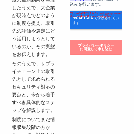
したうえで、大企業
が現時点でどのよう
に制度を捉え、取引
先の評価や選定にど
う活用しようとして
いるのか、その実態
をお伝えします。
そのうえで、サプラ
イチェーン上の取引
先として求められる
セキュリティ対応の
要点と、今から着手
すべき具体的なステ
ップを解説します。
制度についてまだ情
報収集段階の方か