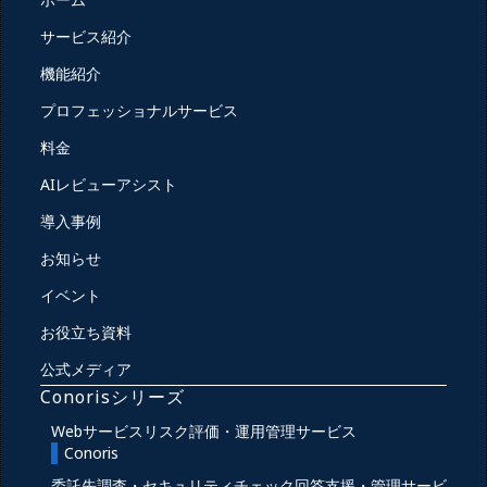
サービス紹介
機能紹介
プロフェッショナルサービス
料金
AIレビューアシスト
導入事例
お知らせ
イベント
お役立ち資料
公式メディア
Conorisシリーズ
Webサービスリスク評価・運用管理サービス
Conoris
委託先調査・セキュリティチェック回答支援・管理サービ