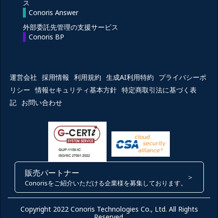
ス
Conoris Answer
外部委託先管理の支援サービス
Conoris BP
運営会社
採用情報
利用規約
生成AI利用特約
プライバシーポ
リシー
情報セキュリティ基本方針
特定商取引法に基づく表
記
お問い合わせ
販売パートナー
＞
Conorisをご紹介いただける企業様を募集しております。
Copyright 2022 Conoris Technologies Co., Ltd. All Rights
Reserved.