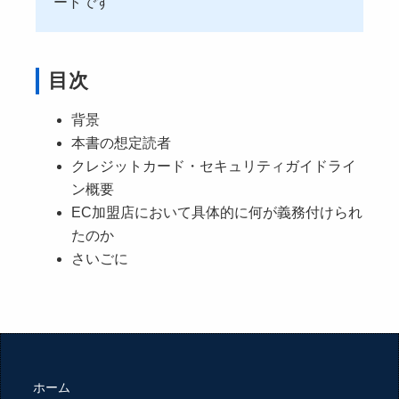
ートです
目次
背景
本書の想定読者
クレジットカード・セキュリティガイドライ
ン概要
EC加盟店において具体的に何が義務付けられ
たのか
さいごに
ホーム