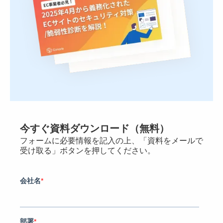
今すぐ資料ダウンロード（無料）
フォームに必要情報を記入の上、「資料をメールで
受け取る」ボタンを押してください。