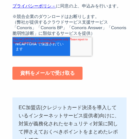
EC加盟店(クレジットカード決済を導入して
いるインターネットサービス提供者)向けに、
対策が義務化されたセキュリティ対策に関し
て押さえておくべきポイントをまとめたレポ