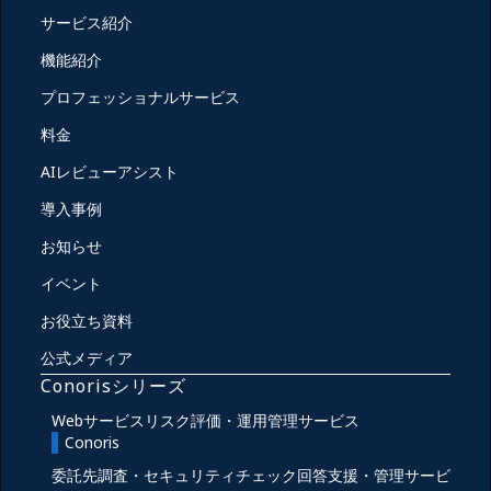
サービス紹介
機能紹介
プロフェッショナルサービス
料金
AIレビューアシスト
導入事例
お知らせ
イベント
お役立ち資料
公式メディア
Conorisシリーズ
Webサービスリスク評価・運用管理サービス
Conoris
委託先調査・セキュリティチェック回答支援・管理サービ