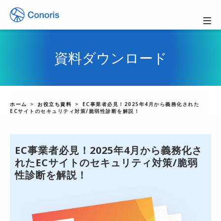
資料ダウンロード
ホーム
お役立ち資料
EC事業者必見！2025年4月から義務化された
ECサイトのセキュリティ対策/脆弱性診断を解説！
EC事業者必見！2025年4月から義務化さ
れたECサイトのセキュリティ対策/脆弱
性診断を解説！