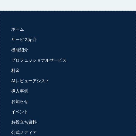
ホーム
サービス紹介
機能紹介
プロフェッショナルサービス
料金
AIレビューアシスト
導入事例
お知らせ
イベント
お役立ち資料
公式メディア