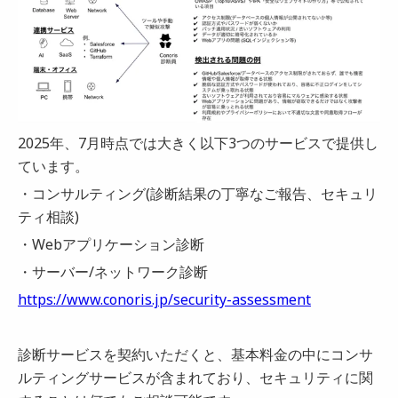
2025年、7月時点では大きく以下3つのサービスで提供し
ています。
・コンサルティング(診断結果の丁寧なご報告、セキュリ
ティ相談)
・Webアプリケーション診断
・サーバー/ネットワーク診断
https://www.conoris.jp/security-assessment
診断サービスを契約いただくと、基本料金の中にコンサ
ルティングサービスが含まれており、セキュリティに関