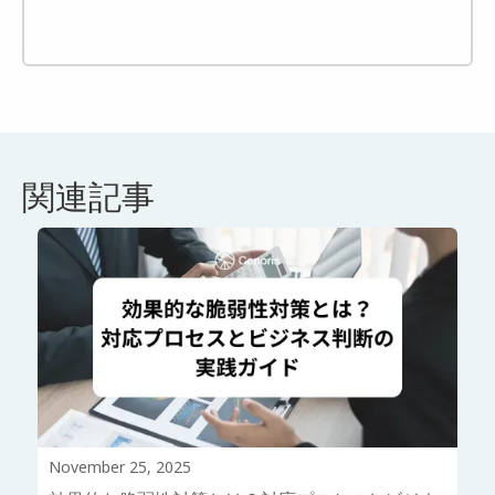
関連記事
November 25, 2025