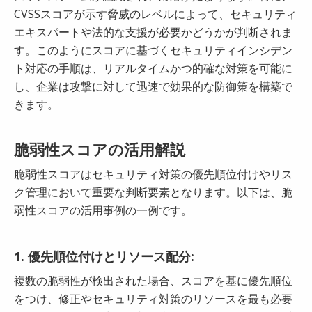
CVSSスコアが示す脅威のレベルによって、セキュリティ
エキスパートや法的な支援が必要かどうかが判断されま
す。このようにスコアに基づくセキュリティインシデン
ト対応の手順は、リアルタイムかつ的確な対策を可能に
し、企業は攻撃に対して迅速で効果的な防御策を構築で
きます。
脆弱性スコアの活用解説
脆弱性スコアはセキュリティ対策の優先順位付けやリス
ク管理において重要な判断要素となります。以下は、脆
弱性スコアの活用事例の一例です。
1. 優先順位付けとリソース配分:
複数の脆弱性が検出された場合、スコアを基に優先順位
をつけ、修正やセキュリティ対策のリソースを最も必要