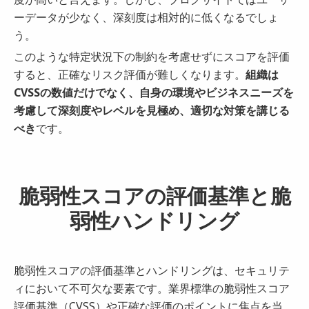
ーデータが少なく、深刻度は相対的に低くなるでしょ
う。
このような特定状況下の制約を考慮せずにスコアを評価
すると、正確なリスク評価が難しくなります。
組織は
CVSSの数値だけでなく、自身の環境やビジネスニーズを
考慮して深刻度やレベルを見極め、適切な対策を講じる
べき
です。
脆弱性スコアの評価基準と脆
弱性ハンドリング
脆弱性スコアの評価基準とハンドリングは、セキュリテ
ィにおいて不可欠な要素です。業界標準の脆弱性スコア
評価基準（CVSS）や正確な評価のポイントに焦点を当