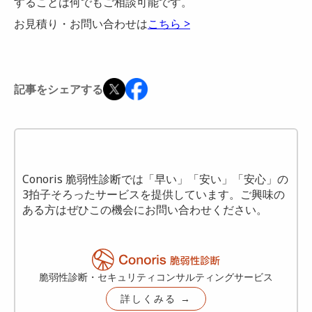
することは何でもご相談可能です。
お見積り・お問い合わせは
こちら >
記事をシェアする
Conoris 脆弱性診断では「早い」「安い」「安心」の
3拍子そろったサービスを提供しています。ご興味の
ある方はぜひこの機会にお問い合わせください。
脆弱性診断・セキュリティコンサルティングサービス
詳しくみる →