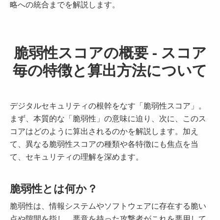
略への統合までを解説します。
脆弱性スコアの概要 - スコア
毎の特徴と算出方法について
デジタルセキュリティの根幹をなす「脆弱性スコア」。
まず、本質的な「脆弱性」の意味に迫り、次に、このス
コアはどのように算出されるのかを解説します。加え
て、異なる脆弱性スコアの種類や各特徴にも焦点を当
て、セキュリティの理解を深めます。
脆弱性とは何か？
脆弱性は、情報システムやソフトウェアに存在する脆い
点や隙間を指し、悪意を持った攻撃者がこれを悪用して