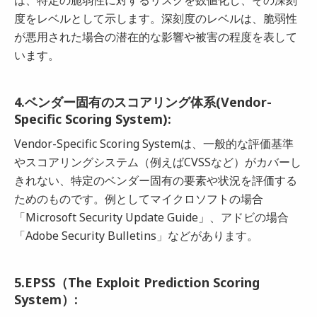
度をレベルとして示します。深刻度のレベルは、脆弱性
が悪用された場合の潜在的な影響や被害の程度を表して
います。
4.ベンダー固有のスコアリング体系(Vendor-
Specific Scoring System):
Vendor-Specific Scoring Systemは、一般的な評価基準
やスコアリングシステム（例えばCVSSなど）がカバーし
きれない、特定のベンダー固有の要素や状況を評価する
ためのものです。例としてマイクロソフトの場合
「Microsoft Security Update Guide」、アドビの場合
「Adobe Security Bulletins」などがあります。
5.EPSS（The Exploit Prediction Scoring
System）: