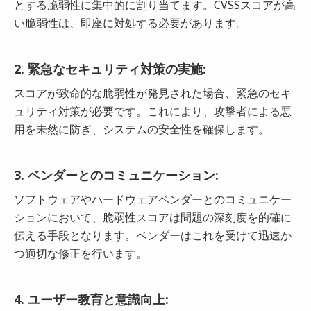
とする脆弱性に集中的に割り当てます。CVSSスコアが高
い脆弱性は、即座に対処する必要があります。
2. 緊急なセキュリティ対策の実施:
スコアが致命的な脆弱性が発見された場合、緊急のセキ
ュリティ対策が必要です。これにより、攻撃者による悪
用を未然に防ぎ、システムの安全性を確保します。
3. ベンダーとのコミュニケーション:
ソフトウェアやハードウェアベンダーとのコミュニケー
ションにおいて、脆弱性スコアは問題の深刻度を的確に
伝える手段となります。ベンダーはこれを受けて迅速か
つ適切な修正を行います。
4. ユーザー教育と意識向上: