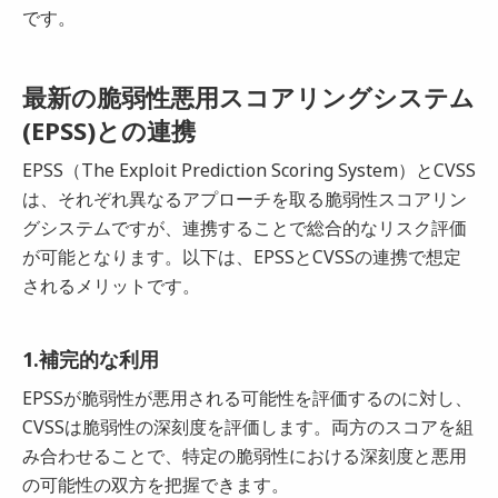
です。
最新の脆弱性悪用スコアリングシステム
(EPSS)との連携
EPSS（The Exploit Prediction Scoring System）とCVSS
は、それぞれ異なるアプローチを取る脆弱性スコアリン
グシステムですが、連携することで総合的なリスク評価
が可能となります。以下は、EPSSとCVSSの連携で想定
されるメリットです。
1.補完的な利用
EPSSが脆弱性が悪用される可能性を評価するのに対し、
CVSSは脆弱性の深刻度を評価します。両方のスコアを組
み合わせることで、特定の脆弱性における深刻度と悪用
の可能性の双方を把握できます。