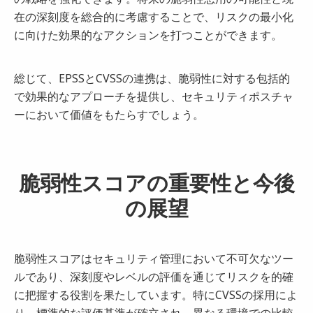
在の深刻度を総合的に考慮することで、リスクの最小化
に向けた効果的なアクションを打つことができます。
総じて、EPSSとCVSSの連携は、脆弱性に対する包括的
で効果的なアプローチを提供し、セキュリティポスチャ
ーにおいて価値をもたらすでしょう。
脆弱性スコアの重要性と今後
の展望
脆弱性スコアはセキュリティ管理において不可欠なツー
ルであり、深刻度やレベルの評価を通じてリスクを的確
に把握する役割を果たしています。特にCVSSの採用によ
り、標準的な評価基準が確立され、異なる環境での比較