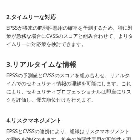
2.タイムリーな対応
EPSSが将来の脆弱性悪用の確率を予測するため、特に対
策が急務な場合にCVSSのスコアと組み合わせて、よりタ
イムリーに対応策を検討できます。
3.リアルタイムな情報
EPSSの予測値とCVSSのスコアを組み合わせ、リアルタ
イムでのセキュリティ情報の理解を可能にします。これ
により、セキュリティプロフェッショナルは即座にリス
クを評価し、優先順位付けを行えます。
4.リスクマネジメント
EPSSとCVSSの連携により、組織はリスクマネジメント
の戦略を強化できます。将来の脆弱性悪用の可能性と現