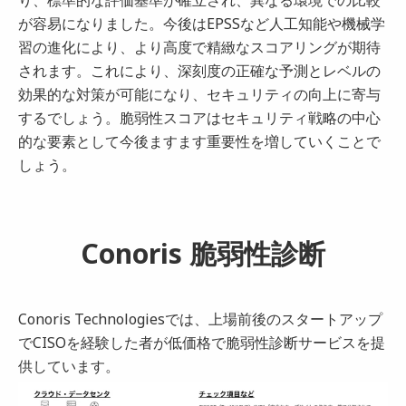
が容易になりました。今後はEPSSなど人工知能や機械学
習の進化により、より高度で精緻なスコアリングが期待
されます。これにより、深刻度の正確な予測とレベルの
効果的な対策が可能になり、セキュリティの向上に寄与
するでしょう。脆弱性スコアはセキュリティ戦略の中心
的な要素として今後ますます重要性を増していくことで
しょう。
Conoris 脆弱性診断
Conoris Technologiesでは、上場前後のスタートアップ
でCISOを経験した者が低価格で脆弱性診断サービスを提
供しています。