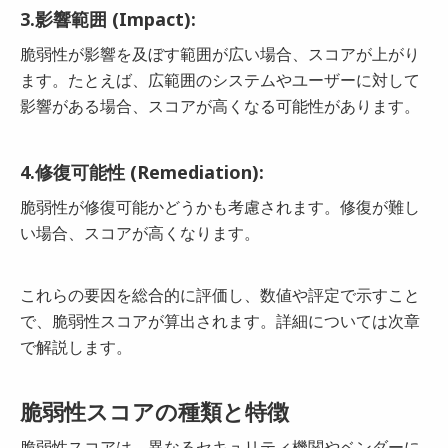
3.影響範囲 (Impact):
脆弱性が影響を及ぼす範囲が広い場合、スコアが上がり
ます。たとえば、広範囲のシステムやユーザーに対して
影響がある場合、スコアが高くなる可能性があります。
4.修復可能性 (Remediation):
脆弱性が修復可能かどうかも考慮されます。修復が難し
い場合、スコアが高くなります。
これらの要因を総合的に評価し、数値や評定で示すこと
で、脆弱性スコアが算出されます。詳細については次章
で解説します。
脆弱性スコアの種類と特徴
脆弱性スコアは、異なるセキュリティ機関やベンダーに