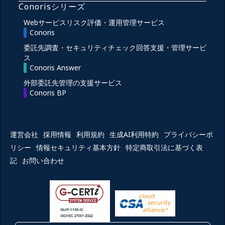
Conorisシリーズ
Webサービスリスク評価・運用管理サービス
Conoris
委託先調査・セキュリティチェック回答支援・管理サービ
ス
Conoris Answer
外部委託先管理の支援サービス
Conoris BP
運営会社
採用情報
利用規約
生成AI利用特約
プライバシーポ
リシー
情報セキュリティ基本方針
特定商取引法に基づく表
記
お問い合わせ