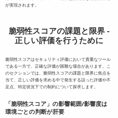
が実現されます。
脆弱性スコアの課題と限界 -
正しい評価を行うために
脆弱性スコアはセキュリティ評価において貴重なツール
である一方で、正確な評価が困難な場合があります。こ
のセクションでは、脆弱性スコアの課題と限界に焦点を
当て、正しい評価を求める中で発生する誤った評価や不
足点、特定状況下での制約について探求します。
「脆弱性スコア」の影響範囲/影響度は
環境ごとの判断が肝要