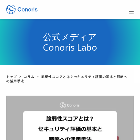
公式メディア
Conoris Labo
トップ
コラム
脆弱性スコアとは？セキュリティ評価の基本と戦略へ
の活用手法